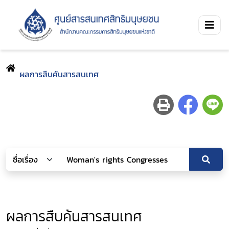
ผลการสืบค้นสารสนเทศ
ผลการสืบค้นสารสนเทศ