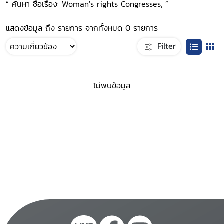
“ ค้นหา ชื่อเรื่อง: Woman's rights Congresses, ”
แสดงข้อมูล ถึง รายการ จากทั้งหมด 0 รายการ
Filter
ไม่พบข้อมูล