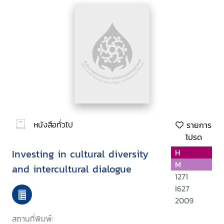
หนังสือทั่วไป
รายการ
โปรด
Investing in cultural diversity
H
M
and intercultural dialogue
1271
I627
2009
สถานที่พิมพ์: