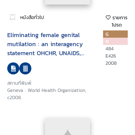
หนังสือทั่วไป
รายการ
โปรด
Eliminating female genital
G
N
mutilation : an interagency
484
statement OHCHR, UNAIDS,
E426
UNDP, UNECA, UNESCO, UNFPA,
2008
UNHCR,UNICEF, UNIFEM, WHO
สถานที่พิมพ์:
Geneva : World Health Organization,
c2008.