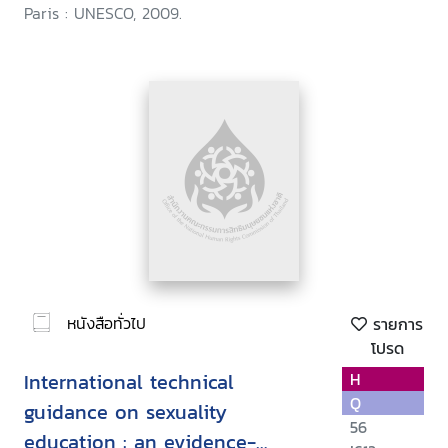
Paris : UNESCO, 2009.
หนังสือทั่วไป
รายการ
โปรด
International technical
H
Q
guidance on sexuality
56
education : an evidence-