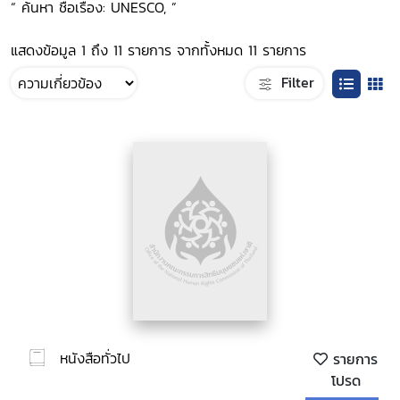
“ ค้นหา ชื่อเรื่อง: UNESCO, ”
แสดงข้อมูล 1 ถึง 11 รายการ จากทั้งหมด 11 รายการ
Filter
หนังสือทั่วไป
รายการ
โปรด