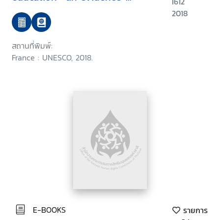
I612
informed approach
2018
สถานที่พิมพ์:
France : UNESCO, 2018.
E-BOOKS
รายการ