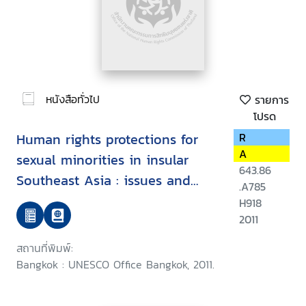
หนังสือทั่วไป
รายการ
โปรด
Human rights protections for
R
A
sexual minorities in insular
643.86
Southeast Asia : issues and
.A785
implications for effective HIV
H918
prevention
2011
สถานที่พิมพ์:
Bangkok : UNESCO Office Bangkok, 2011.