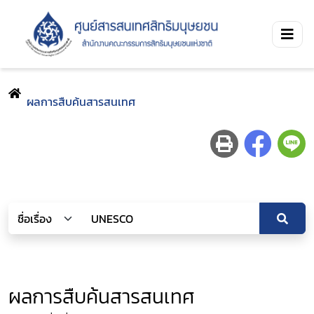
ผลการสืบค้นสารสนเทศ
ผลการสืบค้นสารสนเทศ