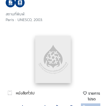
สถานที่พิมพ์:
Paris : UNESCO, 2003.
หนังสือทั่วไป
รายการ
โปรด