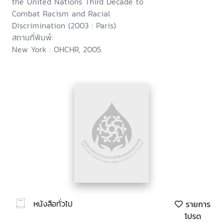
the United Nations Third Decade to
Combat Racism and Racial
Discrimination (2003 : Paris)
สถานที่พิมพ์:
New York : OHCHR, 2005.
หนังสือทั่วไป
รายการ
โปรด