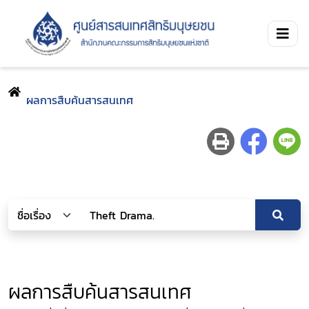
ผลการสืบค้นสารสนเทศ
ผลการสืบค้นสารสนเทศ