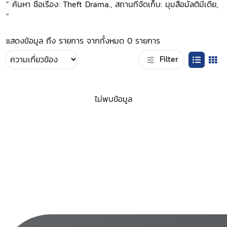
“ ค้นหา ชื่อเรื่อง: Theft Drama., สถานที่จัดเก็บ: มุมสื่อมัลติมีเดีย,
”
แสดงข้อมูล ถึง รายการ จากทั้งหมด 0 รายการ
Filter
ไม่พบข้อมูล