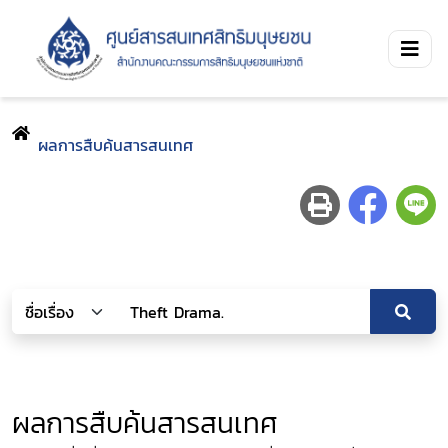
ผลการสืบค้นสารสนเทศ
ผลการสืบค้นสารสนเทศ