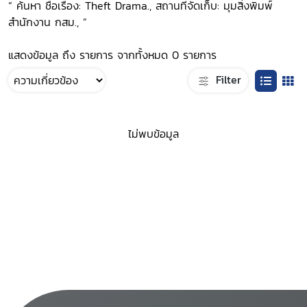
“ ค้นหา ชื่อเรื่อง: Theft Drama., สถานที่จัดเก็บ: มุมสิ่งพิมพ์
สำนักงาน กสม., ”
แสดงข้อมูล ถึง รายการ จากทั้งหมด 0 รายการ
Filter
ไม่พบข้อมูล