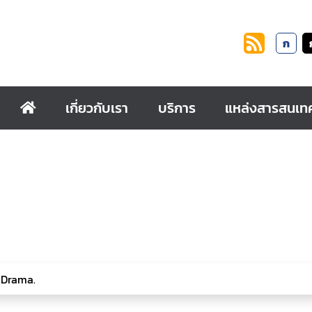
ก
เกี่ยวกับเรา
บริการ
แหล่งสารสนเท