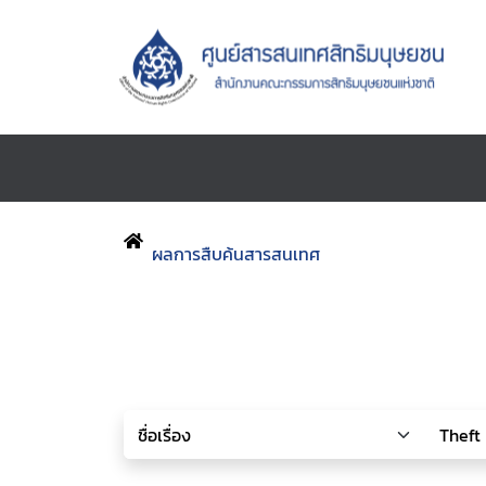
ผลการสืบค้นสารสนเทศ