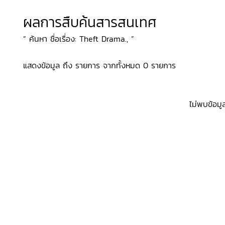
ผลการสืบค้นสารสนเทศ
“ ค้นหา ชื่อเรื่อง: Theft Drama., ”
แสดงข้อมูล ถึง รายการ จากทั้งหมด 0 รายการ
ไม่พบข้อมู