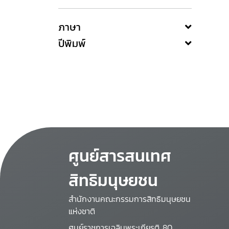
ภาษา
ปีพิมพ์
ศูนย์สารสนเทศ
สิทธิมนุษยชน
สำนักงานคณะกรรมการสิทธิมนุษยชน
แห่งชาติ
ศูนย์ราชการเฉลิมพระเกียรติ 80