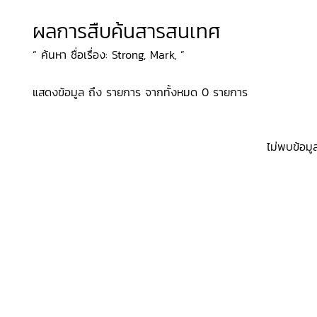
ผลการสืบค้นสารสนเทศ
“ ค้นหา ชื่อเรื่อง: Strong, Mark, ”
แสดงข้อมูล ถึง รายการ จากทั้งหมด 0 รายการ
ไม่พบข้อมู