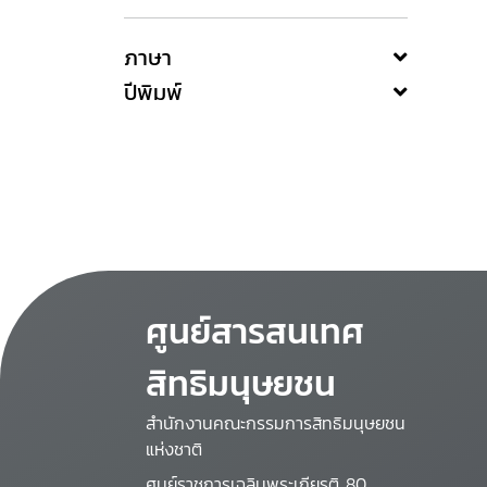
ภาษา
ปีพิมพ์
ศูนย์สารสนเทศ
สิทธิมนุษยชน
สำนักงานคณะกรรมการสิทธิมนุษยชน
แห่งชาติ
ศูนย์ราชการเฉลิมพระเกียรติ 80