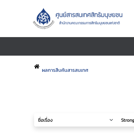
ผลการสืบค้นสารสนเทศ