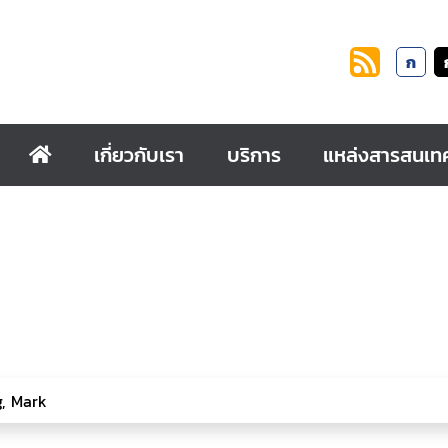
ก
เกี่ยวกับเรา
บริการ
แหล่งสารสนเท