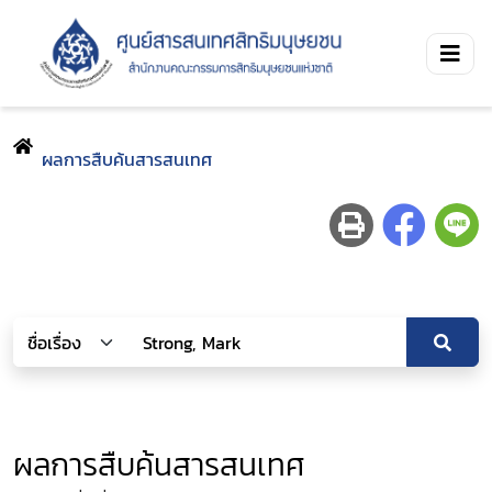
ผลการสืบค้นสารสนเทศ
ผลการสืบค้นสารสนเทศ