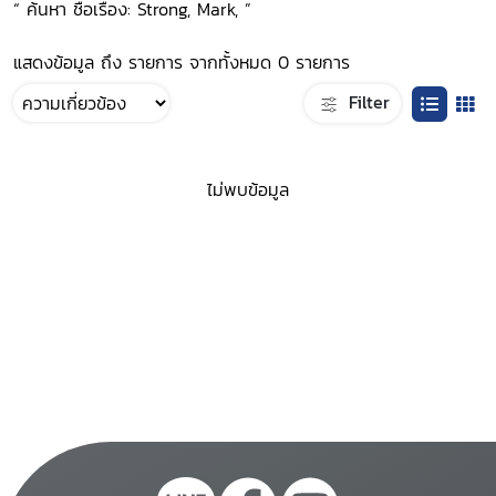
“ ค้นหา ชื่อเรื่อง: Strong, Mark, ”
แสดงข้อมูล ถึง รายการ จากทั้งหมด 0 รายการ
Filter
ไม่พบข้อมูล