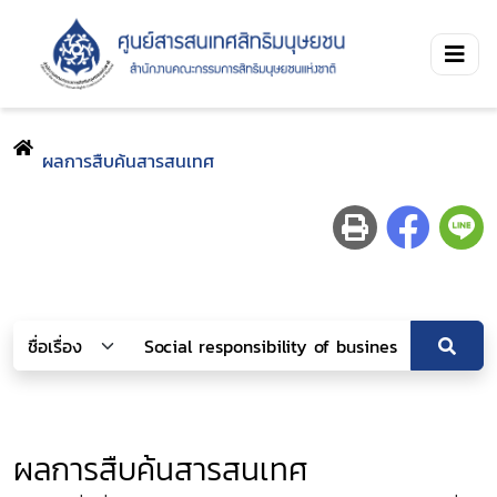
ผลการสืบค้นสารสนเทศ
ผลการสืบค้นสารสนเทศ