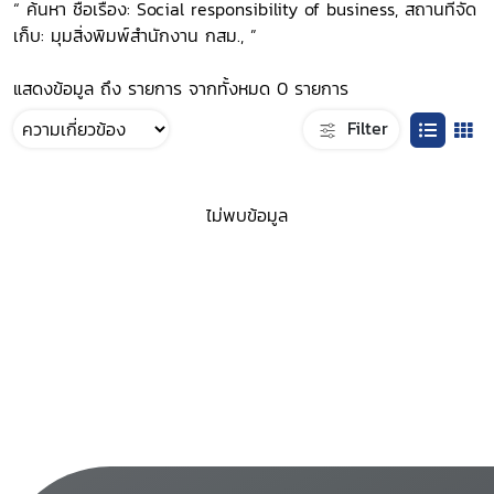
“ ค้นหา ชื่อเรื่อง: Social responsibility of business, สถานที่จัด
เก็บ: มุมสิ่งพิมพ์สำนักงาน กสม., ”
แสดงข้อมูล ถึง รายการ จากทั้งหมด 0 รายการ
Filter
ไม่พบข้อมูล