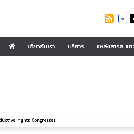
ก
เกี่ยวกับเรา
บริการ
แหล่งสารสนเท