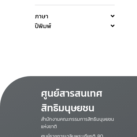
ภาษา
ปีพิมพ์
ศูนย์สารสนเทศ
สิทธิมนุษยชน
สำนักงานคณะกรรมการสิทธิมนุษยชน
แห่งชาติ
ศูนย์ราชการเฉลิมพระเกียรติ 80