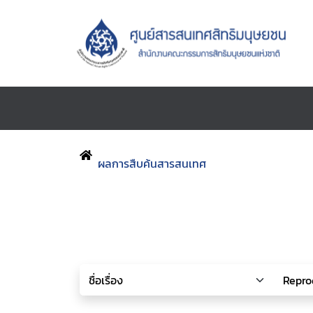
ผลการสืบค้นสารสนเทศ