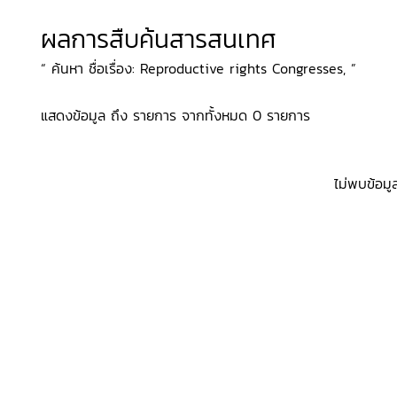
ผลการสืบค้นสารสนเทศ
“ ค้นหา ชื่อเรื่อง: Reproductive rights Congresses, ”
แสดงข้อมูล ถึง รายการ จากทั้งหมด 0 รายการ
ไม่พบข้อมู