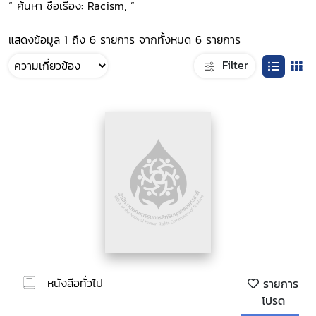
“ ค้นหา ชื่อเรื่อง: Racism, ”
แสดงข้อมูล 1 ถึง 6 รายการ จากทั้งหมด 6 รายการ
Filter
หนังสือทั่วไป
รายการ
โปรด