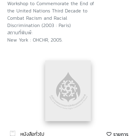
February 2003
Workshop to Commemorate the End of
the United Nations Third Decade to
Combat Racism and Racial
Discrimination (2003 : Paris)
สถานที่พิมพ์:
New York : OHCHR, 2005.
หนังสือทั่วไป
รายการ