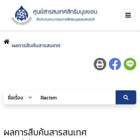
ผลการสืบค้นสารสนเทศ
ผลการสืบค้นสารสนเทศ