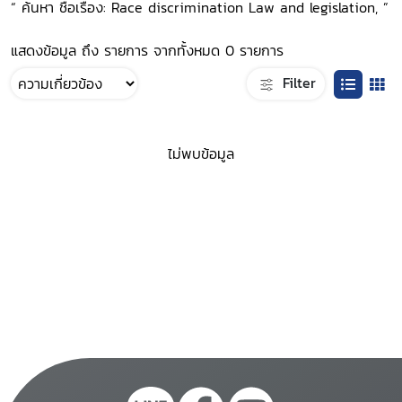
“ ค้นหา ชื่อเรื่อง: Race discrimination Law and legislation, ”
แสดงข้อมูล ถึง รายการ จากทั้งหมด 0 รายการ
Filter
ไม่พบข้อมูล