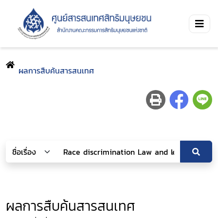
ผลการสืบค้นสารสนเทศ
ผลการสืบค้นสารสนเทศ