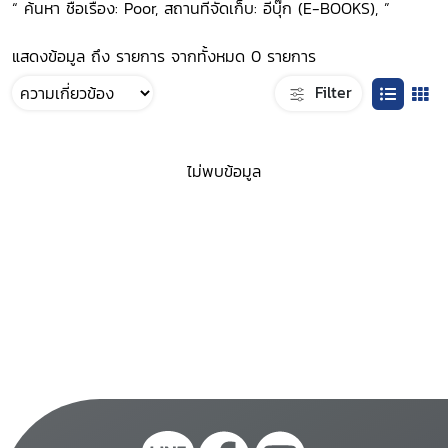
“ ค้นหา ชื่อเรื่อง: Poor, สถานที่จัดเก็บ: อีบุ๊ก (E-BOOKS), ”
แสดงข้อมูล ถึง รายการ จากทั้งหมด 0 รายการ
Filter
ไม่พบข้อมูล