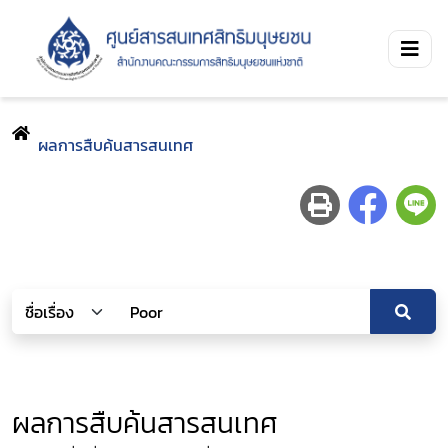
ผลการสืบค้นสารสนเทศ
ผลการสืบค้นสารสนเทศ