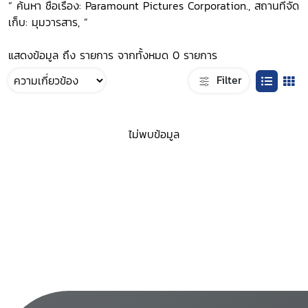
“ ค้นหา ชื่อเรื่อง: Paramount Pictures Corporation., สถานที่จัด
เก็บ: มุมวารสาร, ”
แสดงข้อมูล ถึง รายการ จากทั้งหมด 0 รายการ
Filter
ไม่พบข้อมูล