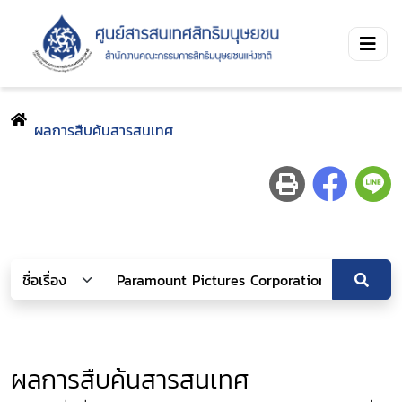
ผลการสืบค้นสารสนเทศ
ผลการสืบค้นสารสนเทศ