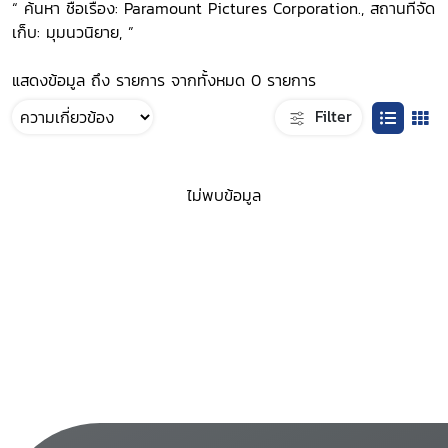
“ ค้นหา ชื่อเรื่อง: Paramount Pictures Corporation., สถานที่จัด
เก็บ: มุมนวนิยาย, ”
แสดงข้อมูล ถึง รายการ จากทั้งหมด 0 รายการ
Filter
ไม่พบข้อมูล