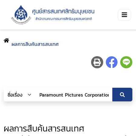
ผลการสืบค้นสารสนเทศ
ผลการสืบค้นสารสนเทศ