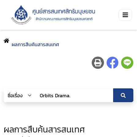
ผลการสืบค้นสารสนเทศ
ผลการสืบค้นสารสนเทศ