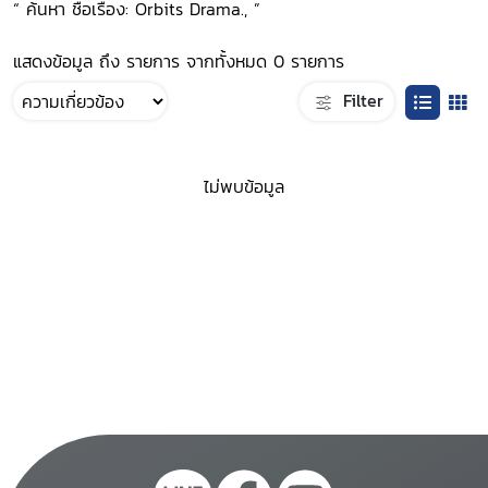
“ ค้นหา ชื่อเรื่อง: Orbits Drama., ”
แสดงข้อมูล ถึง รายการ จากทั้งหมด 0 รายการ
Filter
ไม่พบข้อมูล