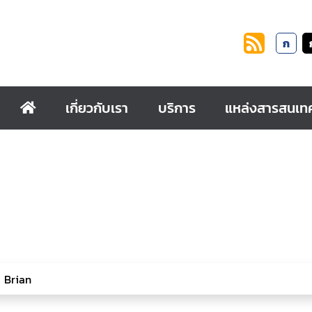
ก
เกี่ยวกับเรา
บริการ
แหล่งสารสนเท