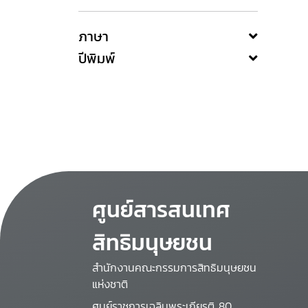
ภาษา
ปีพิมพ์
ศูนย์สารสนเทศ
สิทธิมนุษยชน
สำนักงานคณะกรรมการสิทธิมนุษยชน
แห่งชาติ
ศูนย์ราชการเฉลิมพระเกียรติ 80