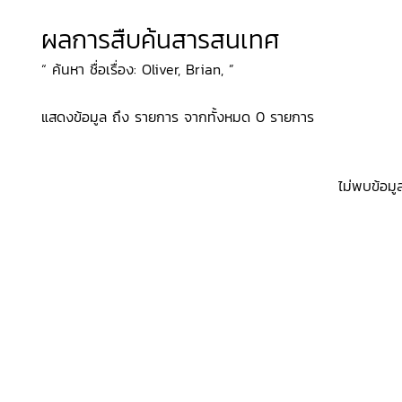
ผลการสืบค้นสารสนเทศ
“ ค้นหา ชื่อเรื่อง: Oliver, Brian, ”
แสดงข้อมูล ถึง รายการ จากทั้งหมด 0 รายการ
ไม่พบข้อมู