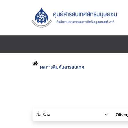
ผลการสืบค้นสารสนเทศ