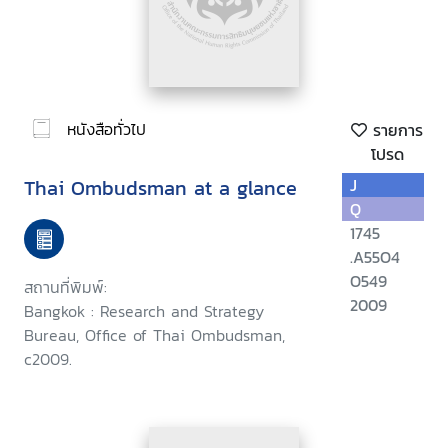
หนังสือทั่วไป
รายการ
โปรด
Thai Ombudsman at a glance
J
Q
1745
.A55O4
O549
สถานที่พิมพ์:
2009
Bangkok : Research and Strategy
Bureau, Office of Thai Ombudsman,
c2009.