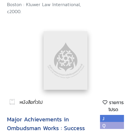
Boston : Kluwer Law International,
c2000.
หนังสือทั่วไป
รายการ
โปรด
Major Achievements in
J
Q
Ombudsman Works : Success