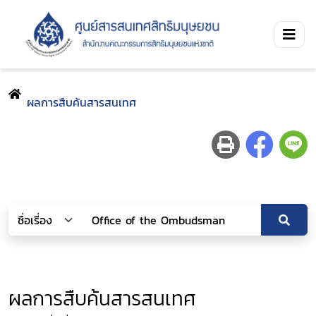
ผลการสืบค้นสารสนเทศ
ผลการสืบค้นสารสนเทศ