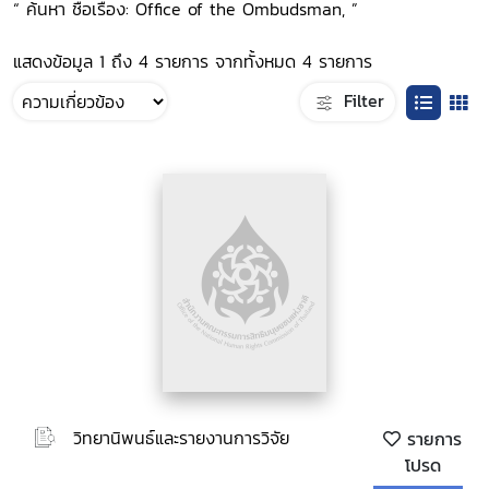
“ ค้นหา ชื่อเรื่อง: Office of the Ombudsman, ”
แสดงข้อมูล 1 ถึง 4 รายการ จากทั้งหมด 4 รายการ
Filter
วิทยานิพนธ์และรายงานการวิจัย
รายการ
โปรด