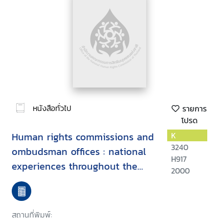
หนังสือทั่วไป
รายการ
โปรด
Human rights commissions and
K
3240
ombudsman offices : national
H917
experiences throughout the
2000
world
สถานที่พิมพ์: