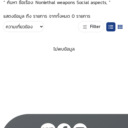
“ ค้นหา ชื่อเรื่อง: Nonlethal weapons Social aspects, ”
แสดงข้อมูล ถึง รายการ จากทั้งหมด 0 รายการ
Filter
ไม่พบข้อมูล