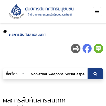
ผลการสืบค้นสารสนเทศ
ผลการสืบค้นสารสนเทศ