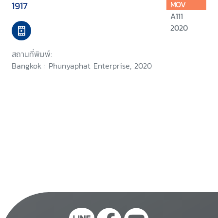
1917
MOV
A111
2020
สถานที่พิมพ์:
Bangkok : Phunyaphat Enterprise, 2020