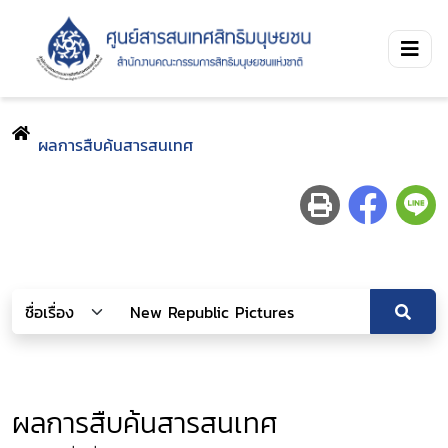
ผลการสืบค้นสารสนเทศ
ผลการสืบค้นสารสนเทศ