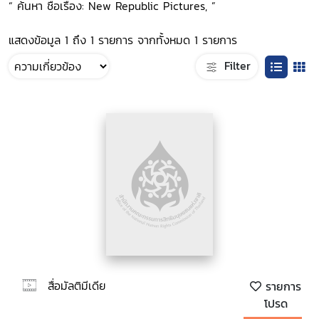
“ ค้นหา ชื่อเรื่อง: New Republic Pictures, ”
แสดงข้อมูล 1 ถึง 1 รายการ จากทั้งหมด 1 รายการ
Filter
สื่อมัลติมีเดีย
รายการ
โปรด