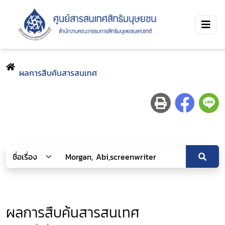
ผลการสืบค้นสารสนเทศ
ผลการสืบค้นสารสนเทศ