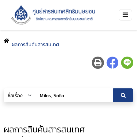
ผลการสืบค้นสารสนเทศ
ผลการสืบค้นสารสนเทศ