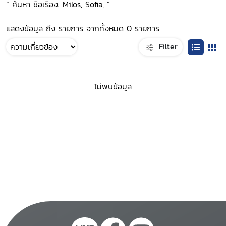
“ ค้นหา ชื่อเรื่อง: Milos, Sofia, ”
แสดงข้อมูล ถึง รายการ จากทั้งหมด 0 รายการ
Filter
ไม่พบข้อมูล