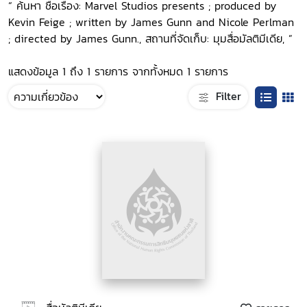
“ ค้นหา ชื่อเรื่อง: Marvel Studios presents ; produced by
Kevin Feige ; written by James Gunn and Nicole Perlman
; directed by James Gunn., สถานที่จัดเก็บ: มุมสื่อมัลติมีเดีย, ”
แสดงข้อมูล 1 ถึง 1 รายการ จากทั้งหมด 1 รายการ
Filter