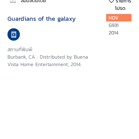
สื่อมัลติมีเดีย
รายการ
โปรด
Guardians of the galaxy
MOV
G931
2014
สถานที่พิมพ์:
Burbank, CA : Distributed by Buena
Vista Home Entertainment, 2014.