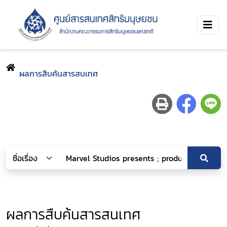
ผลการสืบค้นสารสนเทศ
ผลการสืบค้นสารสนเทศ