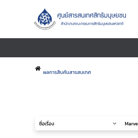
ผลการสืบค้นสารสนเทศ