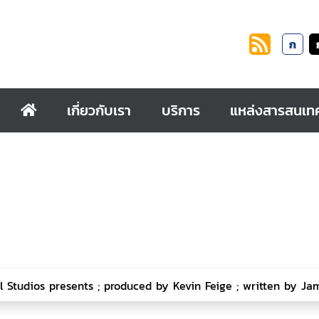
ก
เกี่ยวกับเรา
บริการ
แหล่งสารสนเท