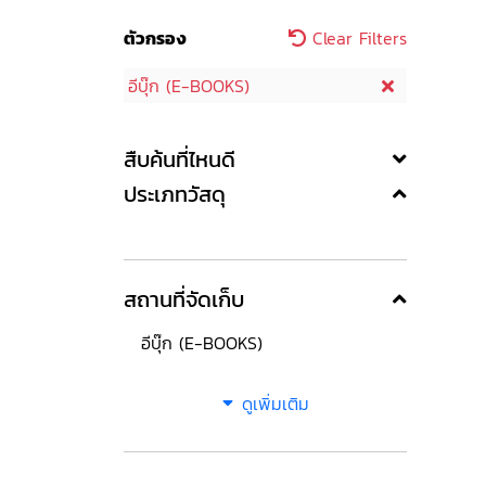
ตัวกรอง
Clear Filters
อีบุ๊ก (E-BOOKS)
สืบค้นที่ไหนดี
ประเภทวัสดุ
สถานที่จัดเก็บ
อีบุ๊ก (E-BOOKS)
ดูเพิ่มเติม