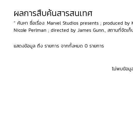
ผลการสืบค้นสารสนเทศ
“ ค้นหา ชื่อเรื่อง: Marvel Studios presents ; produced 
Nicole Perlman ; directed by James Gunn., สถานที่จัดเก็บ:
แสดงข้อมูล ถึง รายการ จากทั้งหมด 0 รายการ
ไม่พบข้อมู