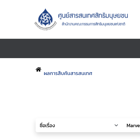
ผลการสืบค้นสารสนเทศ