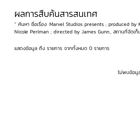
ผลการสืบค้นสารสนเทศ
“ ค้นหา ชื่อเรื่อง: Marvel Studios presents ; produced 
Nicole Perlman ; directed by James Gunn., สถานที่จัดเก็บ:
แสดงข้อมูล ถึง รายการ จากทั้งหมด 0 รายการ
ไม่พบข้อมู