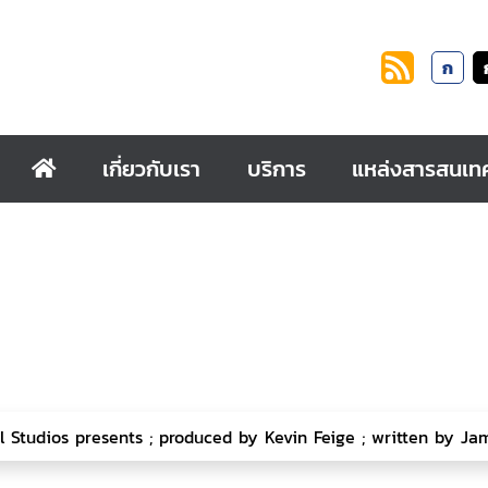
ก
เกี่ยวกับเรา
บริการ
แหล่งสารสนเท