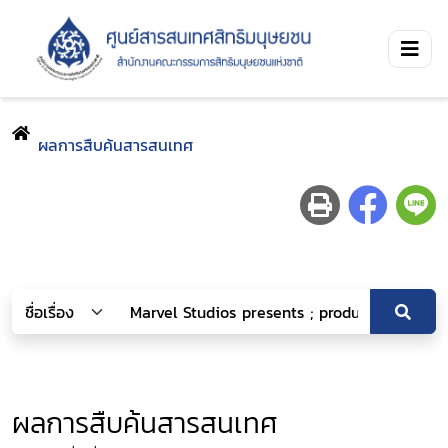
ผลการสืบค้นสารสนเทศ
ผลการสืบค้นสารสนเทศ