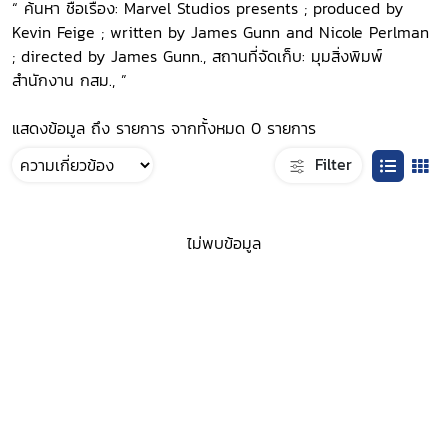
“ ค้นหา ชื่อเรื่อง: Marvel Studios presents ; produced by
Kevin Feige ; written by James Gunn and Nicole Perlman
; directed by James Gunn., สถานที่จัดเก็บ: มุมสิ่งพิมพ์
สำนักงาน กสม., ”
แสดงข้อมูล ถึง รายการ จากทั้งหมด 0 รายการ
Filter
ไม่พบข้อมูล