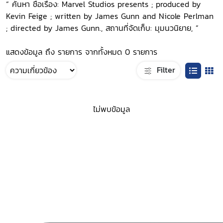
“ ค้นหา ชื่อเรื่อง: Marvel Studios presents ; produced by
Kevin Feige ; written by James Gunn and Nicole Perlman
; directed by James Gunn., สถานที่จัดเก็บ: มุมนวนิยาย, ”
แสดงข้อมูล ถึง รายการ จากทั้งหมด 0 รายการ
Filter
ไม่พบข้อมูล