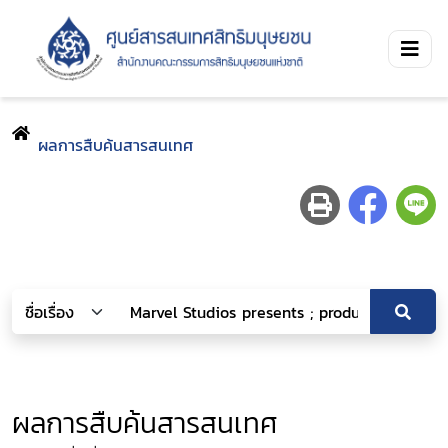
ผลการสืบค้นสารสนเทศ
ผลการสืบค้นสารสนเทศ