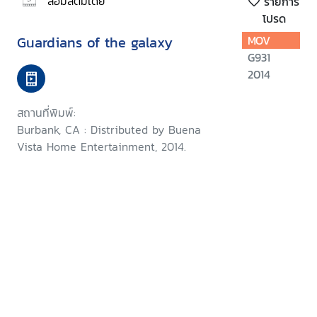
สื่อมัลติมีเดีย
รายการ
โปรด
Guardians of the galaxy
MOV
G931
2014
สถานที่พิมพ์:
Burbank, CA : Distributed by Buena
Vista Home Entertainment, 2014.