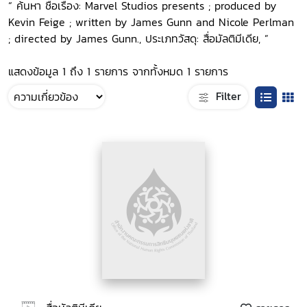
“ ค้นหา ชื่อเรื่อง: Marvel Studios presents ; produced by
Kevin Feige ; written by James Gunn and Nicole Perlman
; directed by James Gunn., ประเภทวัสดุ: สื่อมัลติมีเดีย, ”
แสดงข้อมูล 1 ถึง 1 รายการ จากทั้งหมด 1 รายการ
Filter