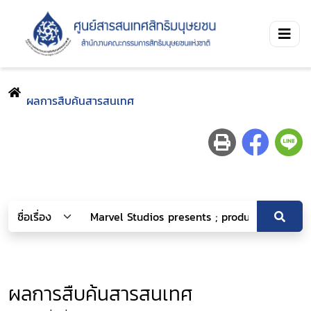
ผลการสืบค้นสารสนเทศ
ผลการสืบค้นสารสนเทศ