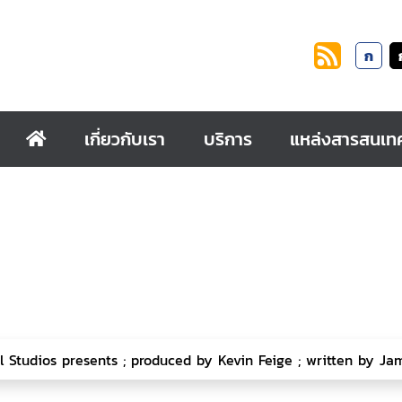
ก
เกี่ยวกับเรา
บริการ
แหล่งสารสนเท