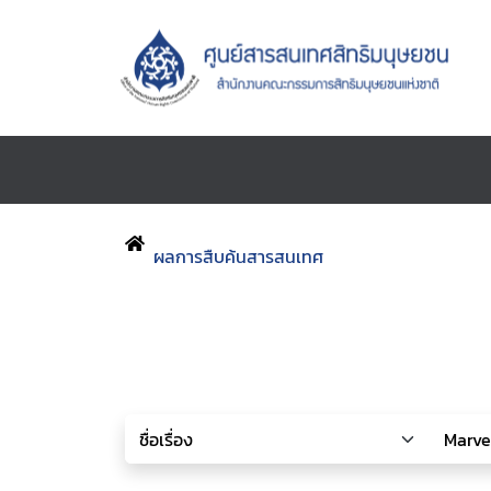
ผลการสืบค้นสารสนเทศ