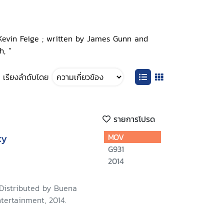
by Kevin Feige ; written by James Gunn and
h, ”
เรียงลำดับโดย
รายการโปรด
xy
MOV
G931
2014
 Distributed by Buena
tertainment, 2014.