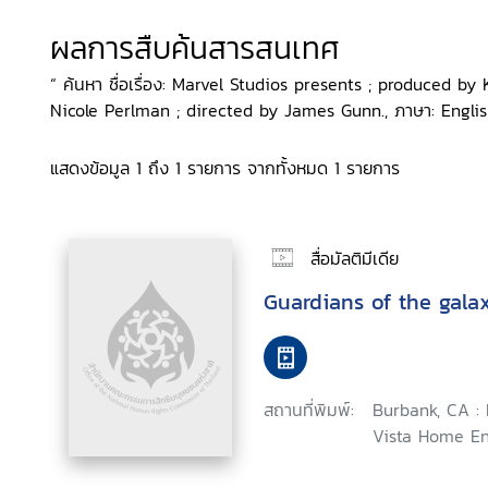
ผลการสืบค้นสารสนเทศ
“ ค้นหา ชื่อเรื่อง: Marvel Studios presents ; produced 
Nicole Perlman ; directed by James Gunn., ภาษา: Englis
แสดงข้อมูล 1 ถึง 1 รายการ จากทั้งหมด 1 รายการ
สื่อมัลติมีเดีย
Guardians of the gala
สถานที่พิมพ์:
Burbank, CA :
Vista Home En