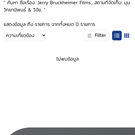
“ ค้นหา ชื่อเรื่อง: Jerry Bruckheimer Films., สถานที่จัดเก็บ: มุม
วิทยานิพนธ์ & วิจัย, ”
แสดงข้อมูล ถึง รายการ จากทั้งหมด 0 รายการ
Filter
ไม่พบข้อมูล