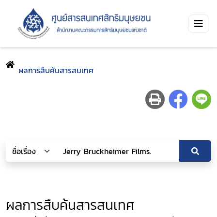
ผลการสืบค้นสารสนเทศ
ผลการสืบค้นสารสนเทศ