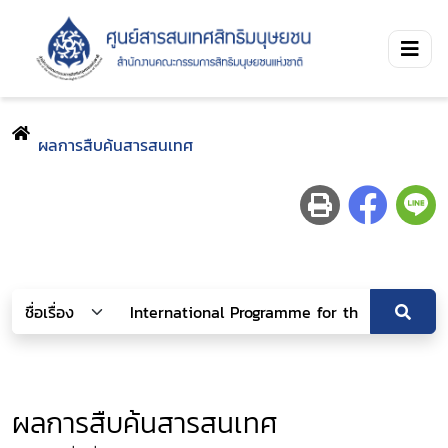
ผลการสืบค้นสารสนเทศ
ผลการสืบค้นสารสนเทศ