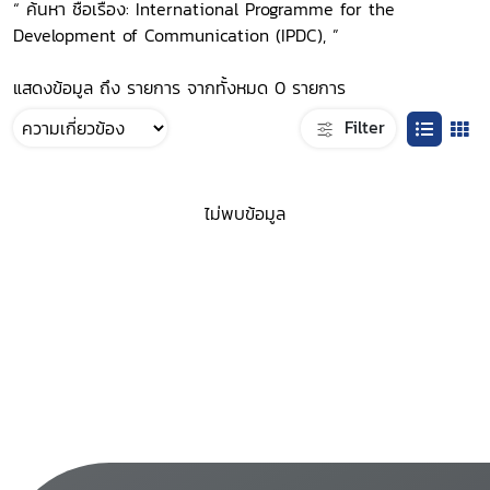
“ ค้นหา ชื่อเรื่อง: International Programme for the
Development of Communication (IPDC), ”
แสดงข้อมูล ถึง รายการ จากทั้งหมด 0 รายการ
Filter
ไม่พบข้อมูล