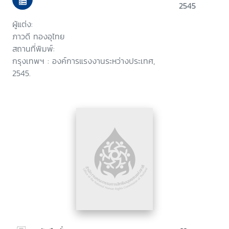
2545
ผู้แต่ง:
ภาวดี ทองอุไทย
สถานที่พิมพ์:
กรุงเทพฯ : องค์การแรงงานระหว่างประเทศ,
2545.