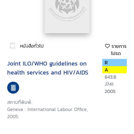
หนังสือทั่วไป
รายการ
โปรด
Joint ILO/WHO guidelines on
R
A
health services and HIV/AIDS
643.8
J741
2005
สถานที่พิมพ์:
Geneva : International Labour Office,
2005.