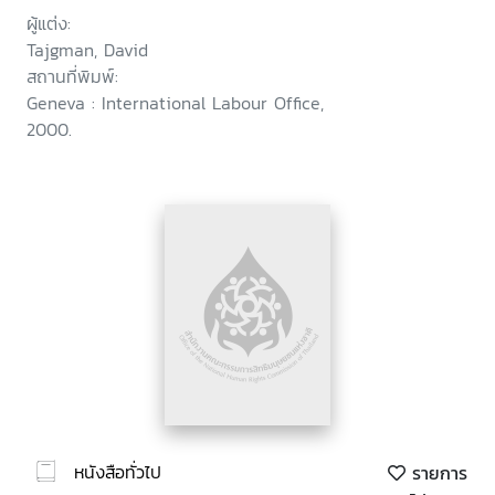
ผู้แต่ง:
Tajgman, David
สถานที่พิมพ์:
Geneva : International Labour Office,
2000.
หนังสือทั่วไป
รายการ