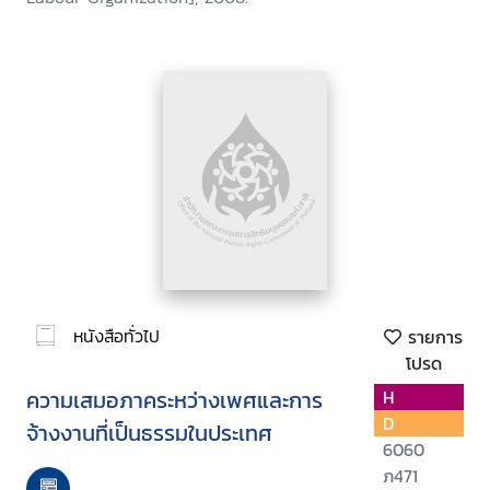
หนังสือทั่วไป
รายการ
โปรด
ความเสมอภาคระหว่างเพศและการ
H
D
จ้างงานที่เป็นธรรมในประเทศ
6060
ภ471