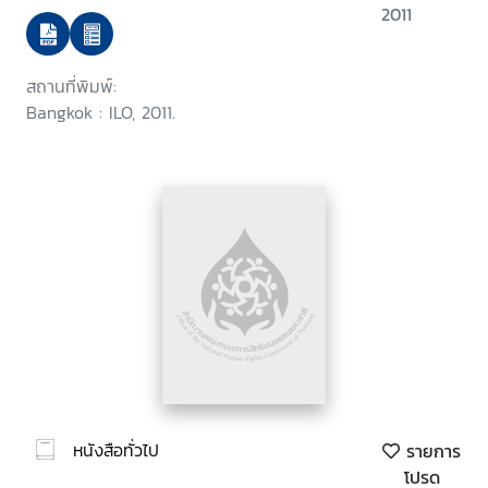
2011
สถานที่พิมพ์:
Bangkok : ILO, 2011.
หนังสือทั่วไป
รายการ
โปรด