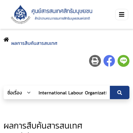
ผลการสืบค้นสารสนเทศ
ผลการสืบค้นสารสนเทศ