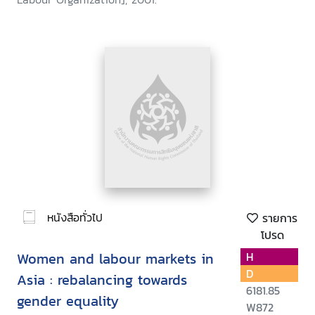
หนังสือทั่วไป
รายการ
โปรด
Women and labour markets in
H
D
Asia : rebalancing towards
6181.85
gender equality
W872