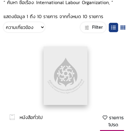
“ ค้นหา ชื่อเรื่อง: International Labour Organization, ”
แสดงข้อมูล 1 ถึง 10 รายการ จากทั้งหมด 10 รายการ
Filter
หนังสือทั่วไป
รายการ
โปรด