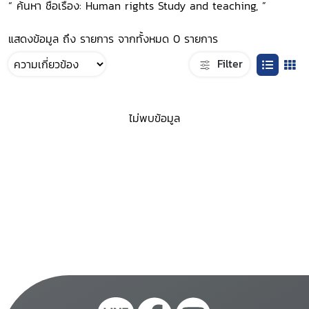
“ ค้นหา ชื่อเรื่อง: Human rights Study and teaching, ”
แสดงข้อมูล ถึง รายการ จากทั้งหมด 0 รายการ
Filter
ไม่พบข้อมูล