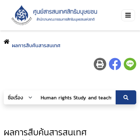
ผลการสืบค้นสารสนเทศ
ผลการสืบค้นสารสนเทศ