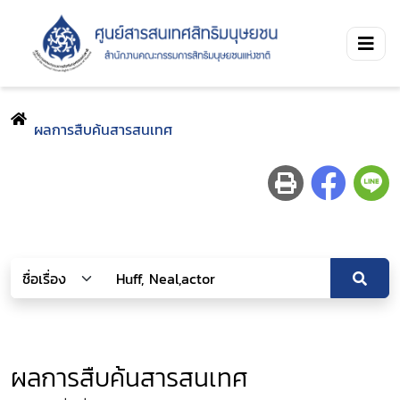
ผลการสืบค้นสารสนเทศ
ผลการสืบค้นสารสนเทศ