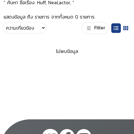
“ ค้นหา ชื่อเรื่อง: Huff, Neal,actor, ”
แสดงข้อมูล ถึง รายการ จากทั้งหมด 0 รายการ
Filter
ไม่พบข้อมูล