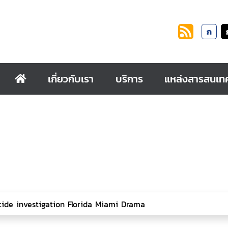
ก
เกี่ยวกับเรา
บริการ
แหล่งสารสนเท