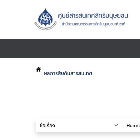
ผลการสืบค้นสารสนเทศ