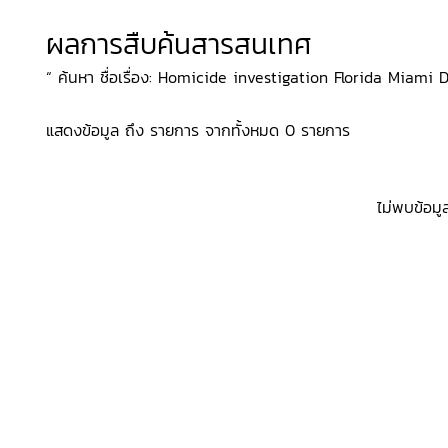
ผลการสืบค้นสารสนเทศ
“ ค้นหา ชื่อเรื่อง: Homicide investigation Florida Miami Dr
แสดงข้อมูล ถึง รายการ จากทั้งหมด 0 รายการ
ไม่พบข้อมู