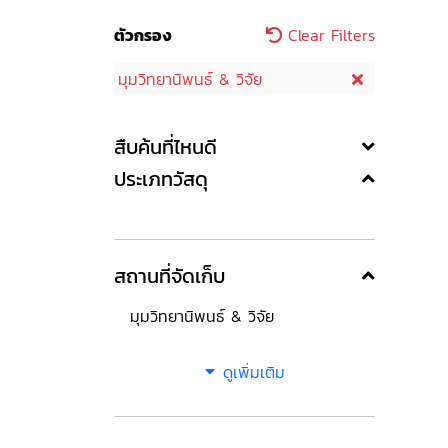
ตัวกรอง
Clear Filters
มุมวิทยานิพนธ์ & วิจัย
สืบค้นที่ไหนดี
ประเภทวัสดุ
สถานที่จัดเก็บ
มุมวิทยานิพนธ์ & วิจัย
ดูเพิ่มเติม