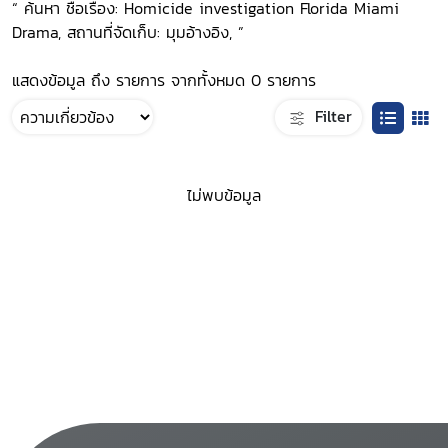
“ ค้นหา ชื่อเรื่อง: Homicide investigation Florida Miami
Drama, สถานที่จัดเก็บ: มุมอ้างอิง, ”
แสดงข้อมูล ถึง รายการ จากทั้งหมด 0 รายการ
Filter
ไม่พบข้อมูล