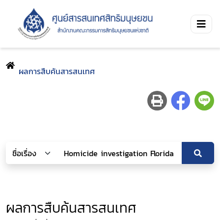
ผลการสืบค้นสารสนเทศ
ผลการสืบค้นสารสนเทศ