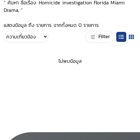
“ ค้นหา ชื่อเรื่อง: Homicide investigation Florida Miami
Drama, ”
แสดงข้อมูล ถึง รายการ จากทั้งหมด 0 รายการ
Filter
ไม่พบข้อมูล