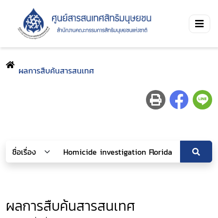
ผลการสืบค้นสารสนเทศ
ผลการสืบค้นสารสนเทศ