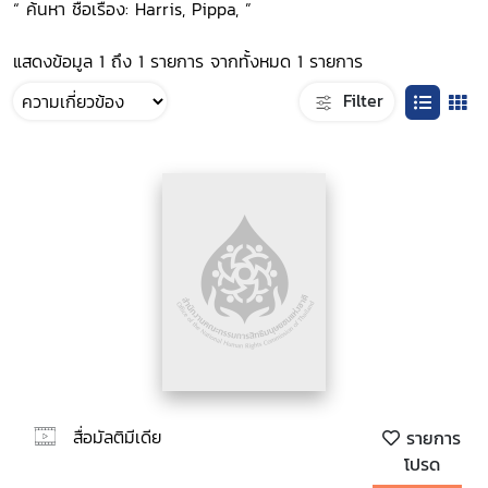
“ ค้นหา ชื่อเรื่อง: Harris, Pippa, ”
แสดงข้อมูล 1 ถึง 1 รายการ จากทั้งหมด 1 รายการ
Filter
สื่อมัลติมีเดีย
รายการ
โปรด