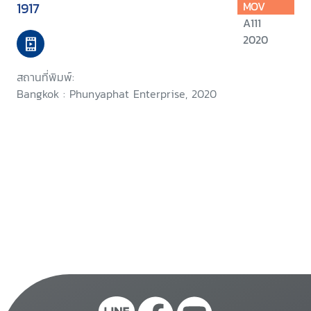
1917
MOV
A111
2020
สถานที่พิมพ์:
Bangkok : Phunyaphat Enterprise, 2020