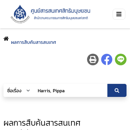
ผลการสืบค้นสารสนเทศ
ผลการสืบค้นสารสนเทศ