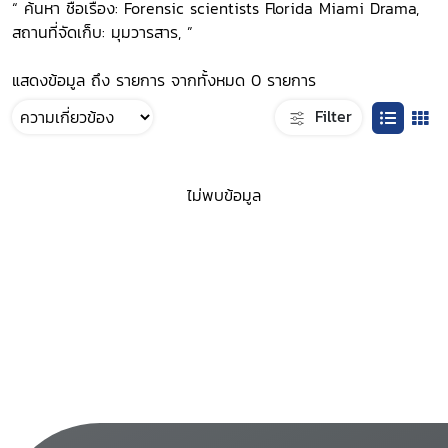
“ ค้นหา ชื่อเรื่อง: Forensic scientists Florida Miami Drama,
สถานที่จัดเก็บ: มุมวารสาร, ”
แสดงข้อมูล ถึง รายการ จากทั้งหมด 0 รายการ
Filter
ไม่พบข้อมูล