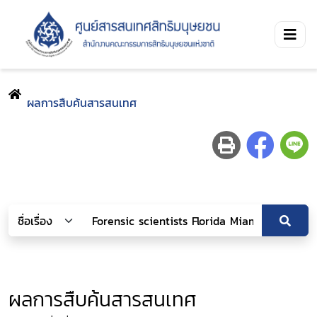
ผลการสืบค้นสารสนเทศ
ผลการสืบค้นสารสนเทศ