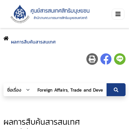
ผลการสืบค้นสารสนเทศ
ผลการสืบค้นสารสนเทศ