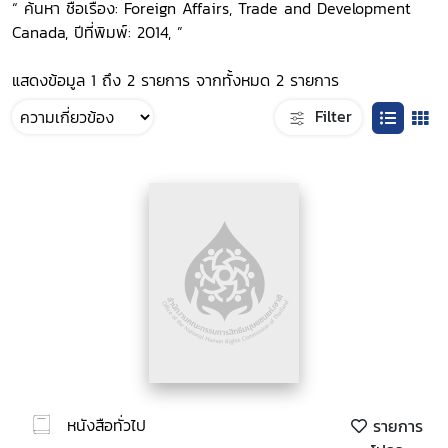
“ ค้นหา ชื่อเรื่อง: Foreign Affairs, Trade and Development
Canada, ปีที่พิมพ์: 2014, ”
แสดงข้อมูล 1 ถึง 2 รายการ จากทั้งหมด 2 รายการ
Filter
หนังสือทั่วไป
รายการ