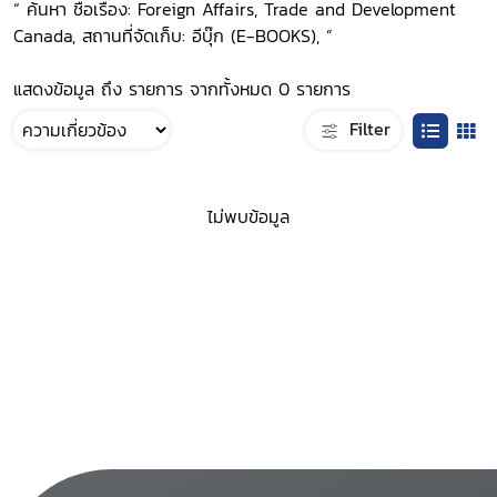
“ ค้นหา ชื่อเรื่อง: Foreign Affairs, Trade and Development
Canada, สถานที่จัดเก็บ: อีบุ๊ก (E-BOOKS), ”
แสดงข้อมูล ถึง รายการ จากทั้งหมด 0 รายการ
Filter
ไม่พบข้อมูล