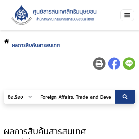
ผลการสืบค้นสารสนเทศ
ผลการสืบค้นสารสนเทศ