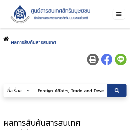
ผลการสืบค้นสารสนเทศ
ผลการสืบค้นสารสนเทศ