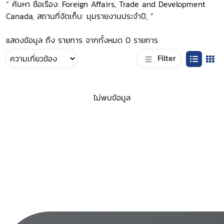
“ ค้นหา ชื่อเรื่อง: Foreign Affairs, Trade and Development
Canada, สถานที่จัดเก็บ: มุมรายงานประจำปี, ”
แสดงข้อมูล ถึง รายการ จากทั้งหมด 0 รายการ
Filter
ไม่พบข้อมูล