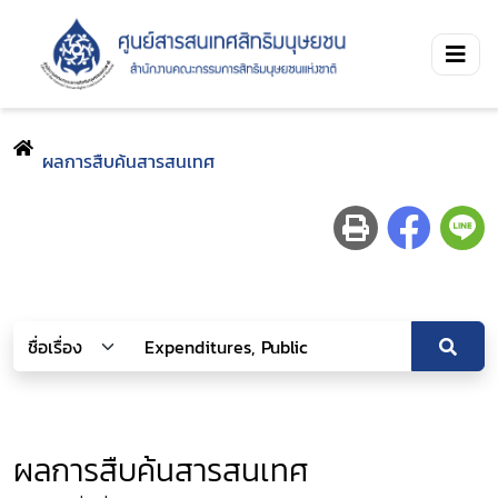
ผลการสืบค้นสารสนเทศ
ผลการสืบค้นสารสนเทศ