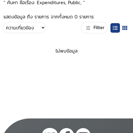
“ ค้นหา ชื่อเรื่อง: Expenditures, Public, ”
แสดงข้อมูล ถึง รายการ จากทั้งหมด 0 รายการ
Filter
ไม่พบข้อมูล