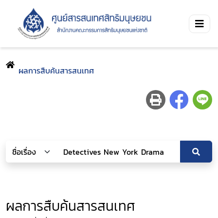
ผลการสืบค้นสารสนเทศ
ผลการสืบค้นสารสนเทศ