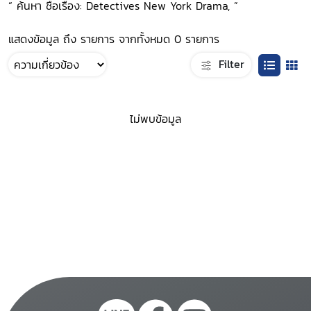
“ ค้นหา ชื่อเรื่อง: Detectives New York Drama, ”
แสดงข้อมูล ถึง รายการ จากทั้งหมด 0 รายการ
Filter
ไม่พบข้อมูล