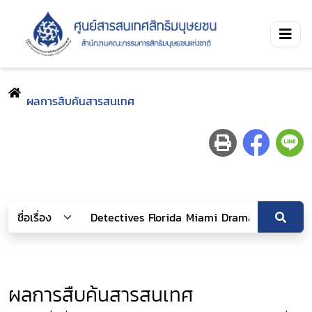
ผลการสืบค้นสารสนเทศ
ผลการสืบค้นสารสนเทศ