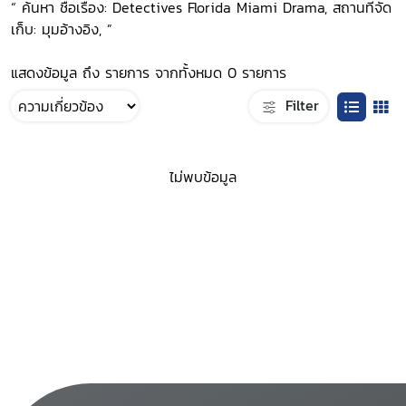
“ ค้นหา ชื่อเรื่อง: Detectives Florida Miami Drama, สถานที่จัด
เก็บ: มุมอ้างอิง, ”
แสดงข้อมูล ถึง รายการ จากทั้งหมด 0 รายการ
Filter
ไม่พบข้อมูล