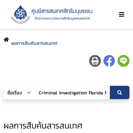
ผลการสืบค้นสารสนเทศ
ผลการสืบค้นสารสนเทศ