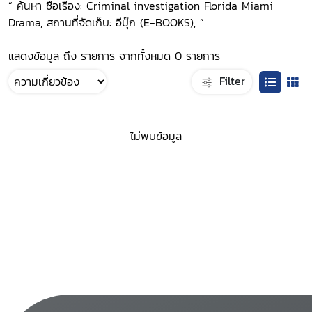
“ ค้นหา ชื่อเรื่อง: Criminal investigation Florida Miami
Drama, สถานที่จัดเก็บ: อีบุ๊ก (E-BOOKS), ”
แสดงข้อมูล ถึง รายการ จากทั้งหมด 0 รายการ
Filter
ไม่พบข้อมูล