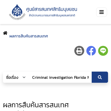
ผลการสืบค้นสารสนเทศ
ผลการสืบค้นสารสนเทศ