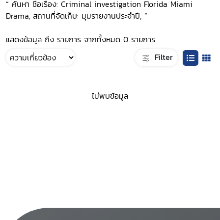
“ ค้นหา ชื่อเรื่อง: Criminal investigation Florida Miami
Drama, สถานที่จัดเก็บ: มุมรายงานประจำปี, ”
แสดงข้อมูล ถึง รายการ จากทั้งหมด 0 รายการ
Filter
ไม่พบข้อมูล