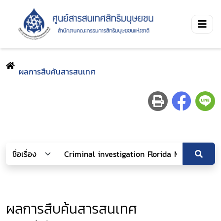
ผลการสืบค้นสารสนเทศ
ผลการสืบค้นสารสนเทศ