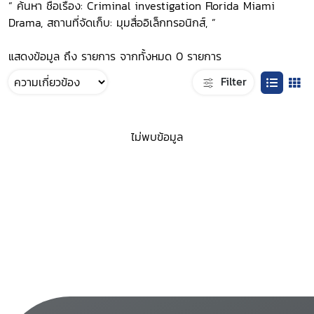
“ ค้นหา ชื่อเรื่อง: Criminal investigation Florida Miami
Drama, สถานที่จัดเก็บ: มุมสื่ออิเล็กทรอนิกส์, ”
แสดงข้อมูล ถึง รายการ จากทั้งหมด 0 รายการ
Filter
ไม่พบข้อมูล