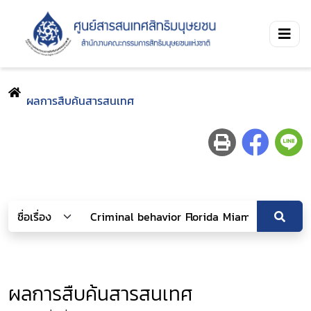
ผลการสืบค้นสารสนเทศ
ผลการสืบค้นสารสนเทศ