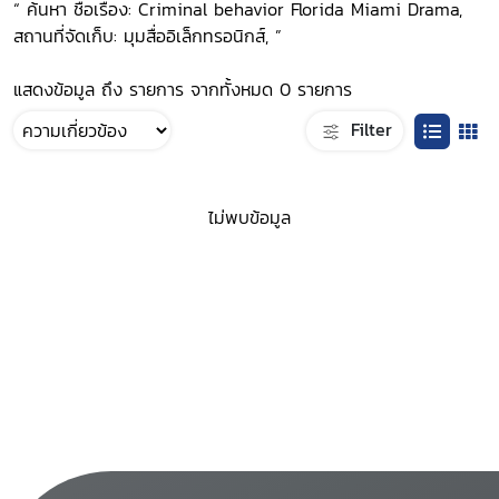
“ ค้นหา ชื่อเรื่อง: Criminal behavior Florida Miami Drama,
สถานที่จัดเก็บ: มุมสื่ออิเล็กทรอนิกส์, ”
แสดงข้อมูล ถึง รายการ จากทั้งหมด 0 รายการ
Filter
ไม่พบข้อมูล