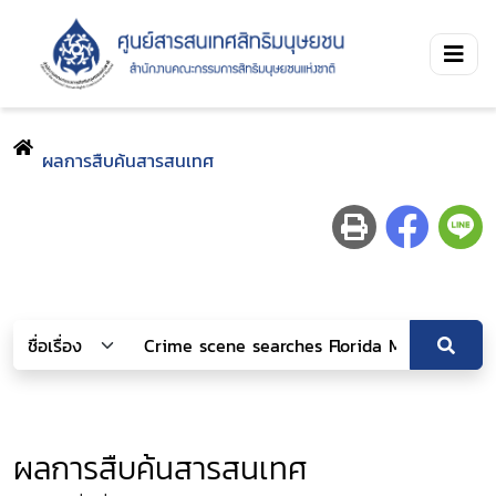
ผลการสืบค้นสารสนเทศ
ผลการสืบค้นสารสนเทศ