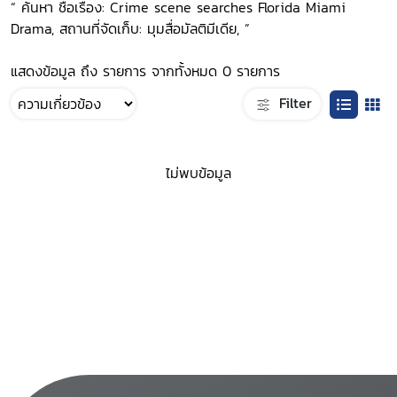
“ ค้นหา ชื่อเรื่อง: Crime scene searches Florida Miami
Drama, สถานที่จัดเก็บ: มุมสื่อมัลติมีเดีย, ”
แสดงข้อมูล ถึง รายการ จากทั้งหมด 0 รายการ
Filter
ไม่พบข้อมูล