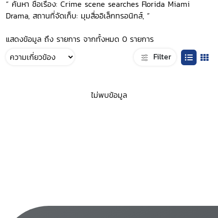
“ ค้นหา ชื่อเรื่อง: Crime scene searches Florida Miami
Drama, สถานที่จัดเก็บ: มุมสื่ออิเล็กทรอนิกส์, ”
แสดงข้อมูล ถึง รายการ จากทั้งหมด 0 รายการ
Filter
ไม่พบข้อมูล