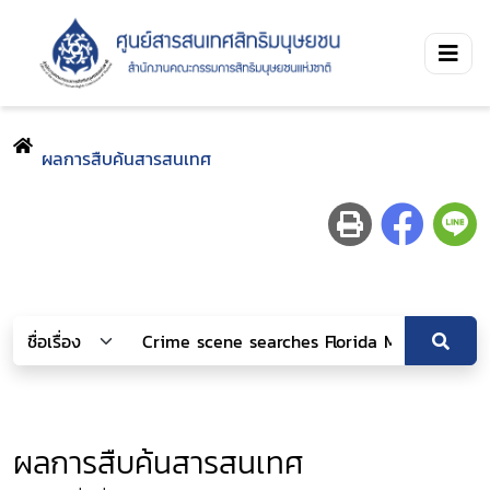
ผลการสืบค้นสารสนเทศ
ผลการสืบค้นสารสนเทศ